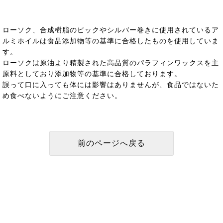
ローソク、合成樹脂のピックやシルバー巻きに使用されているア
ルミホイルは食品添加物等の基準に合格したものを使用していま
す。
ローソクは原油より精製された高品質のパラフィンワックスを主
原料としており添加物等の基準に合格しております。
誤って口に入っても体には影響はありませんが、食品ではないた
め食べないようにご注意ください。