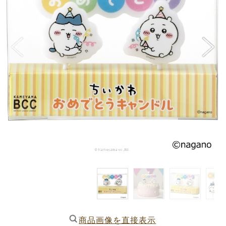
商品画像を直接表示