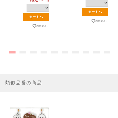
(税込110円)
類似品番の商品