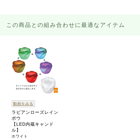
この商品との組み合わせに最適なアイテム
動画をみる
ラビアンローズレイン
ボウ
【LED内蔵キャンド
ル】
ホワイト