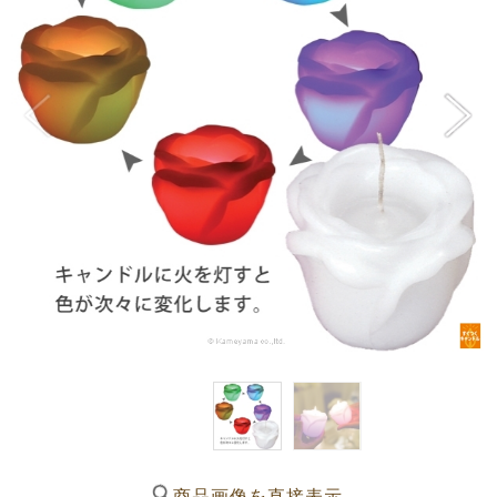
商品画像を直接表示