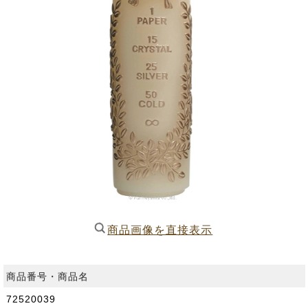
商品画像を直接表示
商品番号・商品名
72520039