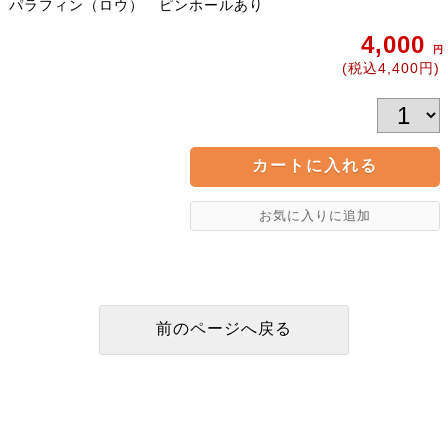
パラフィン（ロウ） ピンホールあり
4,000
円
(税込4,400円)