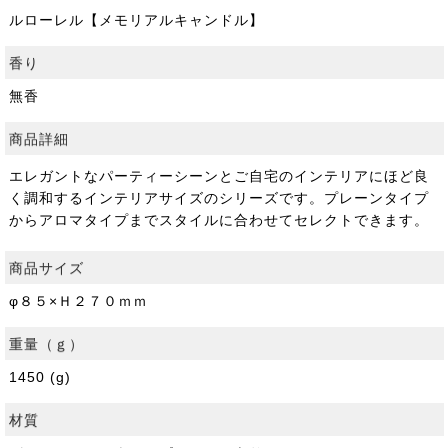
ルローレル【メモリアルキャンドル】
香り
無香
商品詳細
エレガントなパーティーシーンとご自宅のインテリアにほど良
く調和するインテリアサイズのシリーズです。プレーンタイプ
からアロマタイプまでスタイルに合わせてセレクトできます。
商品サイズ
φ８５×Ｈ２７０ｍｍ
重量（ｇ）
1450 (g)
材質