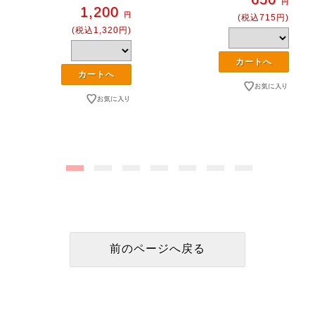
円
1,200
円
(税込715円)
(税込1,320円)