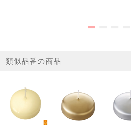
類似品番の商品