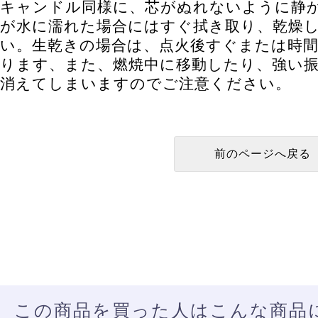
キャンドル同様に、芯がぬれないように静
が水に濡れた場合にはすぐ拭き取り、乾燥
い。生乾きの場合は、点火後すぐまたは時
ります、また、燃焼中に移動したり、強い
消えてしまいますのでご注意ください。
この商品を買った人はこんな商品