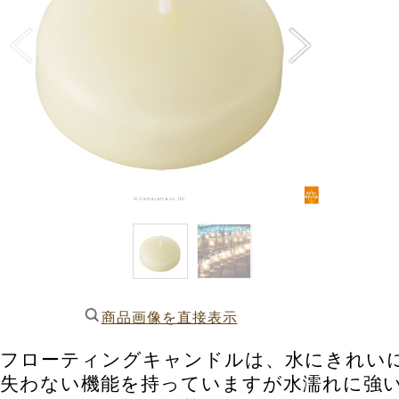
商品画像を直接表示
フローティングキャンドルは、水にきれい
失わない機能を持っていますが水濡れに強