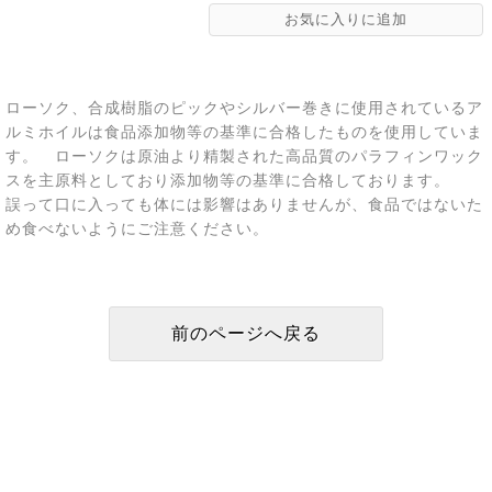
ローソク、合成樹脂のピックやシルバー巻きに使用されているア
ルミホイルは食品添加物等の基準に合格したものを使用していま
す。 ローソクは原油より精製された高品質のパラフィンワック
スを主原料としており添加物等の基準に合格しております。
誤って口に入っても体には影響はありませんが、食品ではないた
め食べないようにご注意ください。