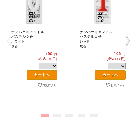
ナンバーキャンドル
ナンバーキャンドル
パステル０番
パステル１番
ホワイト
レッド
無香
無香
100
100
円
円
(税込110円)
(税込110円)