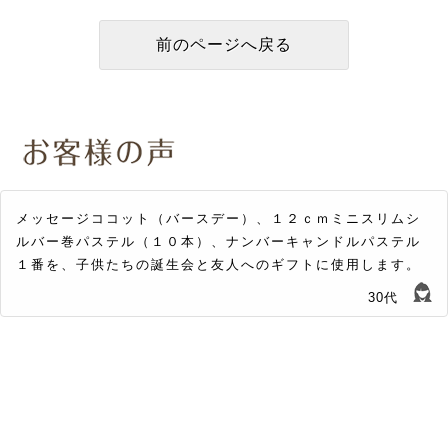
メッセージココット（バースデー）、１２ｃｍミニスリムシ
ルバー巻パステル（１０本）、ナンバーキャンドルパステル
１番を、子供たちの誕生会と友人へのギフトに使用します。
30代