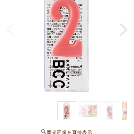
商品画像を直接表示