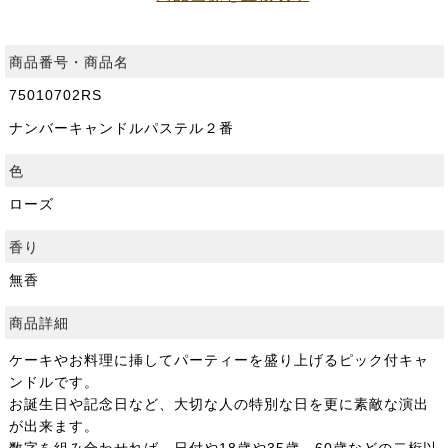
商品番号・商品名
75010702RS
ナンバーキャンドルパステル２番
色
ローズ
香り
無香
商品詳細
ケーキやお料理に挿してパーティーを盛り上げるピック付キャ
ンドルです。
お誕生日や記念日など、大切な人の特別な日を更に素敵な演出
が出来ます。