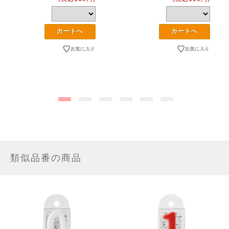
類似品番の商品