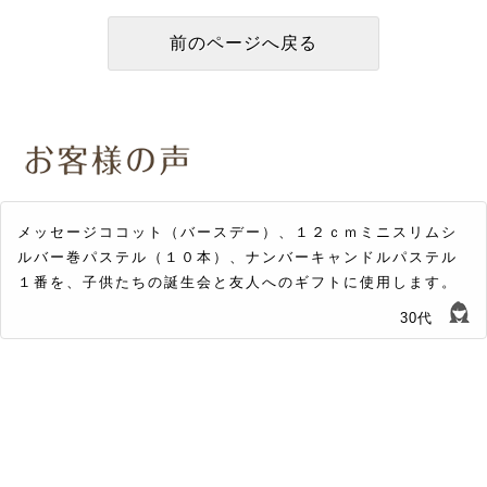
メッセージココット（バースデー）、１２ｃｍミニスリムシ
ルバー巻パステル（１０本）、ナンバーキャンドルパステル
１番を、子供たちの誕生会と友人へのギフトに使用します。
30代