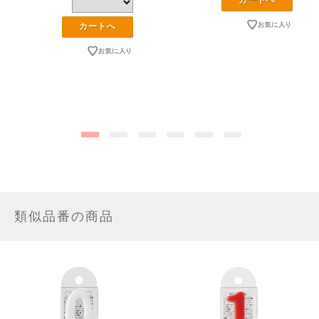
類似品番の商品