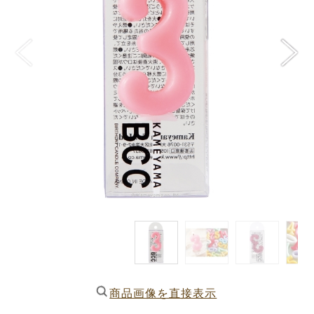
商品画像を直接表示