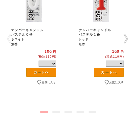
ナンバーキャンドル
ナンバーキャンドル
パステル０番
パステル１番
ホワイト
レッド
無香
無香
100
100
円
円
(税込110円)
(税込110円)