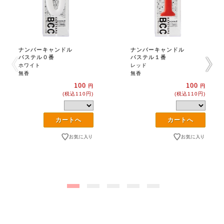
ナンバーキャンドル
ナンバーキャンドル
パステル０番
パステル１番
ホワイト
レッド
無香
無香
100
100
円
円
(税込110円)
(税込110円)