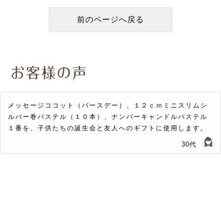
メッセージココット（バースデー）、１２ｃｍミニスリムシ
ルバー巻パステル（１０本）、ナンバーキャンドルパステル
１番を、子供たちの誕生会と友人へのギフトに使用します。
30代