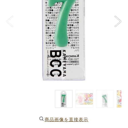
商品画像を直接表示