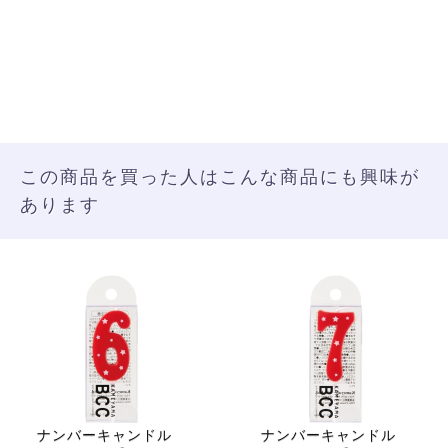
この商品を買った人はこんな商品にも興味が
あります
ナンバーキャンドル
ナンバーキャンドル