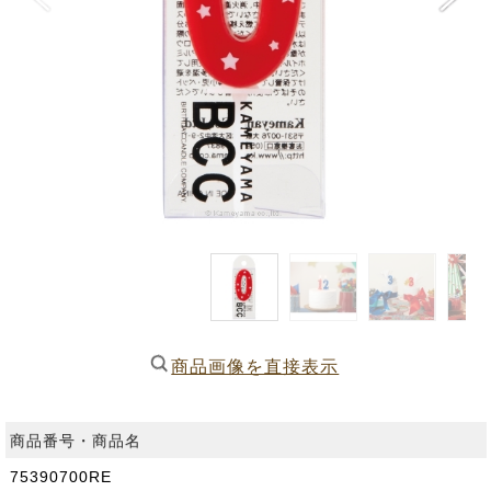
商品画像を直接表示
商品番号・商品名
75390700RE