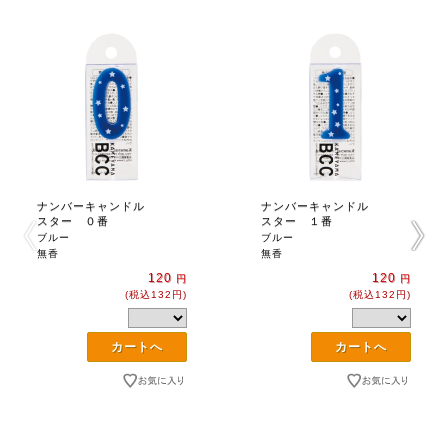
ナンバーキャンドル
ナンバーキャンドル
スター ０番
スター １番
ブルー
ブルー
無香
無香
120
120
円
円
(税込132円)
(税込132円)