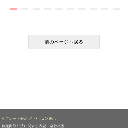
タブレット表示
／
パソコン表示
特定商取引法に関する表記・会社概要