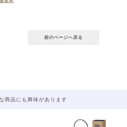
接表示
な商品にも興味があります