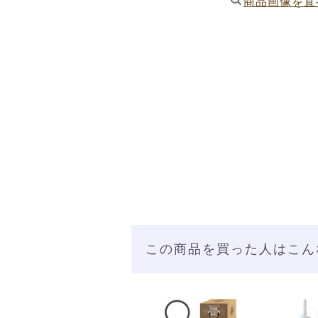
商品画像を直
この商品を買った人はこん