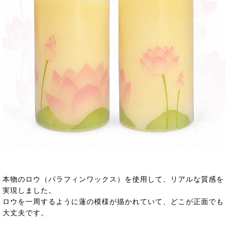
本物のロウ（パラフィンワックス）を使用して、リアルな質感を
実現しました。
ロウを一周するように蓮の模様が描かれていて、どこが正面でも
大丈夫です。