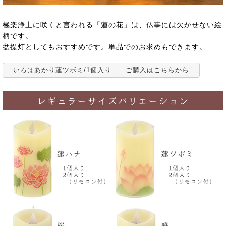
極楽浄土に咲くと言われる「蓮の花」は、仏事には欠かせない絵
柄です。
盆提灯としてもおすすめです。単品でのお求めもできます。
いろはあかり蓮ツボミ/1個入り ご購入はこちらから