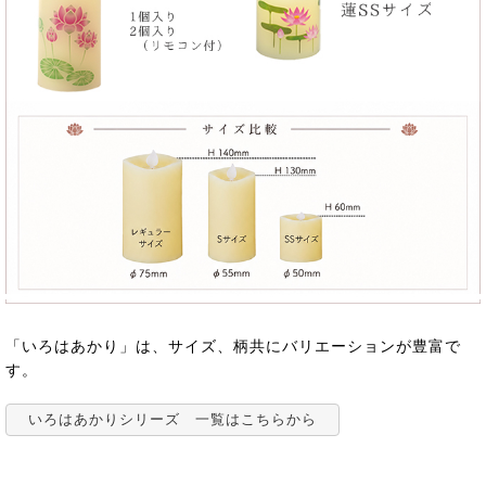
「いろはあかり」は、サイズ、柄共にバリエーションが豊富で
す。
いろはあかりシリーズ 一覧はこちらから