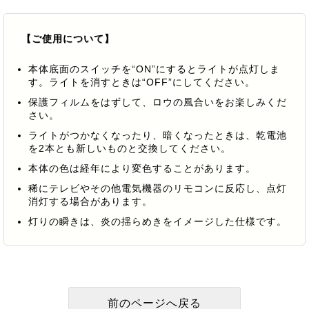
【ご使用について】
本体底面のスイッチを“ON”にするとライトが点灯しま
す。ライトを消すときは“OFF”にしてください。
保護フィルムをはずして、ロウの風合いをお楽しみくだ
さい。
ライトがつかなくなったり、暗くなったときは、乾電池
を2本とも新しいものと交換してください。
本体の色は経年により変色することがあります。
稀にテレビやその他電気機器のリモコンに反応し、点灯
消灯する場合があります。
灯りの瞬きは、炎の揺らめきをイメージした仕様です。