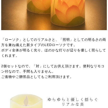
「ローソク」としてのリアルさと、「照明」としての明るさの両
方を兼ね備えた新タイプのLEDローソクです。
ボディ全体が明るく光り、ほのかな灯りが辺りを優しく照らして
くれます。
2個セットなので、「対」にしてお供え頂けます。便利なリモコ
ン付なので、手間も入りません。
ご進物やご贈答品としてもご利用頂けます。