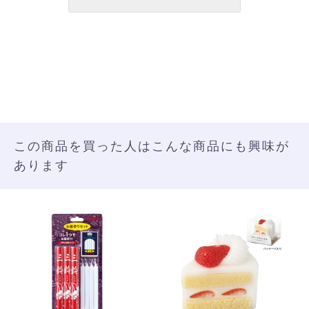
この商品を買った人はこんな商品にも興味が
あります