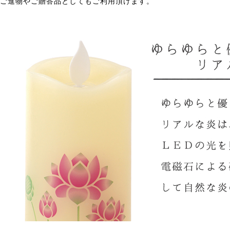
ご進物やご贈答品としてもご利用頂けます。