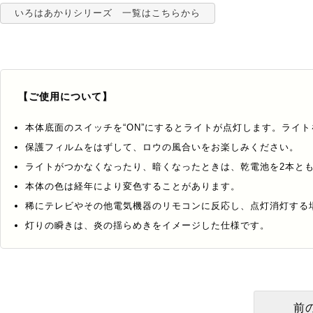
いろはあかりシリーズ 一覧はこちらから
【ご使用について】
本体底面のスイッチを“ON”にするとライトが点灯します。ライト
保護フィルムをはずして、ロウの風合いをお楽しみください。
ライトがつかなくなったり、暗くなったときは、乾電池を2本と
本体の色は経年により変色することがあります。
稀にテレビやその他電気機器のリモコンに反応し、点灯消灯する
灯りの瞬きは、炎の揺らめきをイメージした仕様です。