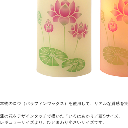
本物のロウ（パラフィンワックス）を使用して、リアルな質感を
蓮の花をデザインタッチで描いた「いろはあかり／蓮Sサイズ」
レギュラーサイズより、ひとまわり小さいサイズです。