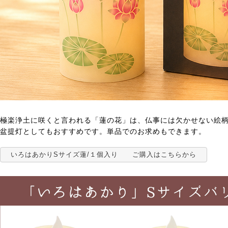
極楽浄土に咲くと言われる「蓮の花」は、仏事には欠かせない絵
盆提灯としてもおすすめです。単品でのお求めもできます。
いろはあかりSサイズ蓮/１個入り ご購入はこちらから