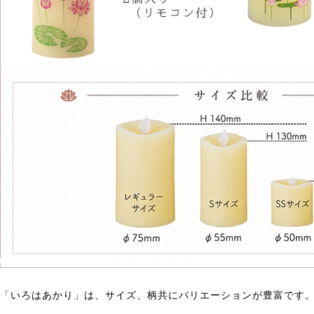
「いろはあかり」は、サイズ、柄共にバリエーションが豊富です