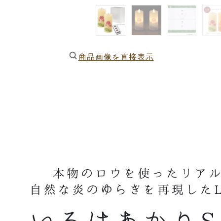
商品画像を直接表示