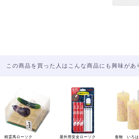
この商品を買った人はこんな商品にも興味があ
精霊馬ローソク
屋外用安全ローソク
進物 いろは