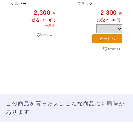
シルバー
ブラック
2,300
2,300
円
円
(税込2,530円)
(税込2,530円)
欠品中
この商品を買った人はこんな商品にも興味が
あります