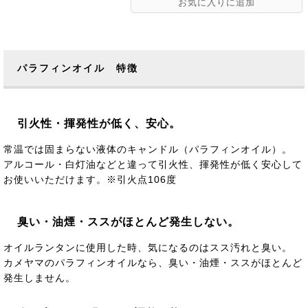
パラフィンオイル 特徴
引火性・揮発性が低く、安心。
常温では固まらない液体のキャンドル（パラフィンオイル）。
アルコール・白灯油などと違って引火性、揮発性が低く安心して
お使いいただけます。※引火点106度
臭い・油煙・ススがほとんど発生しない。
オイルランタンに使用した時、気になるのはスス汚れと臭い。
カメヤマのパラフィンオイルなら、臭い・油煙・ススがほとんど
発生しません。