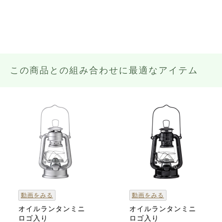
この商品との組み合わせに最適なアイテム
動画をみる
動画をみる
オイルランタンミニ
オイルランタンミニ
ロゴ入り
ロゴ入り