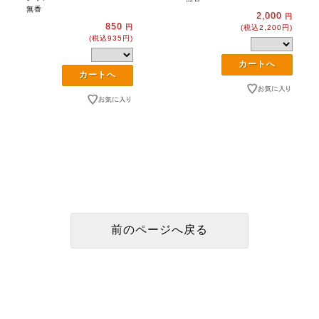
無香
2,000
円
850
円
(税込2,200円)
(税込935円)