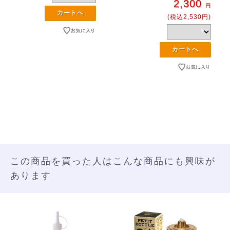
2,300
円
(税込2,530円)
この商品を買った人はこんな商品にも興味が
あります