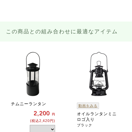
この商品との組み合わせに最適なアイテム
チムニーランタン
動画をみる
2,200
オイルランタンミニ
円
ロゴ入り
(税込2,420円)
ブラック