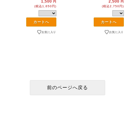
1,500
2,500
円
円
(税込1,650円)
(税込2,750円)