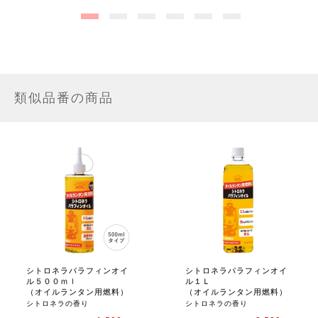
類似品番の商品
シトロネラパラフィンオイ
シトロネラパラフィンオイ
ル５００ｍｌ
ル１Ｌ
（オイルランタン用燃料）
（オイルランタン用燃料）
シトロネラの香り
シトロネラの香り