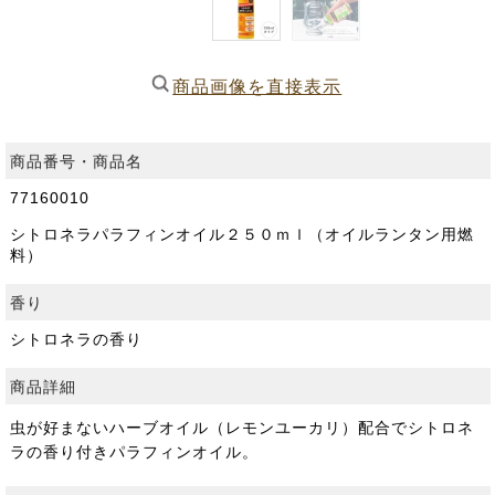
商品画像を直接表示
商品番号・商品名
77160010
シトロネラパラフィンオイル２５０ｍｌ（オイルランタン用燃
料）
香り
シトロネラの香り
商品詳細
虫が好まないハーブオイル（レモンユーカリ）配合でシトロネ
ラの香り付きパラフィンオイル。