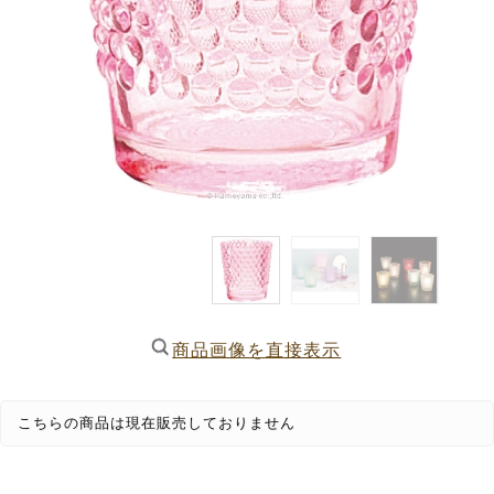
商品画像を直接表示
こちらの商品は現在販売しておりません