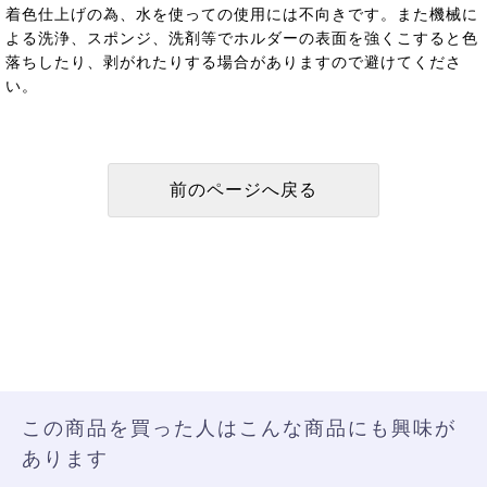
着色仕上げの為、水を使っての使用には不向きです。また機械に
よる洗浄、スポンジ、洗剤等でホルダーの表面を強くこすると色
落ちしたり、剥がれたりする場合がありますので避けてくださ
い。
この商品を買った人はこんな商品にも興味が
あります