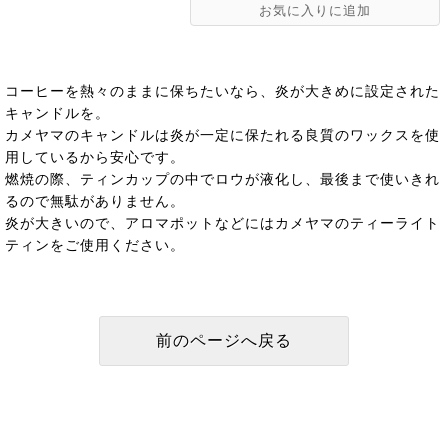
コーヒーを熱々のままに保ちたいなら、炎が大きめに設定された
キャンドルを。
カメヤマのキャンドルは炎が一定に保たれる良質のワックスを使
用しているから安心です。
燃焼の際、ティンカップの中でロウが液化し、最後まで使いきれ
るので無駄がありません。
炎が大きいので、アロマポットなどにはカメヤマのティーライト
ティンをご使用ください。