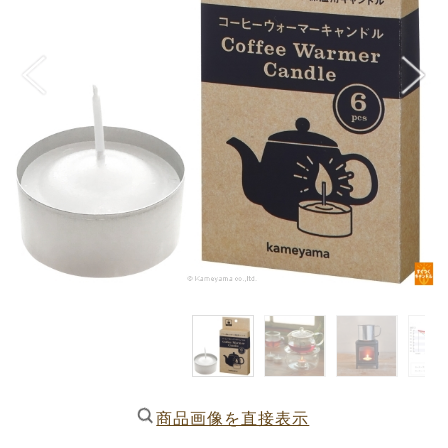
商品画像を直接表示