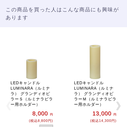
この商品を買った人はこんな商品にも興味が
あります
LEDキャンドル
LEDキャンドル
LUMINARA（ルミナ
LUMINARA（ルミナ
ラ） グランディオピ
ラ） グランディオピ
ラーＳ（ルミナラピラ
ラーＭ（ルミナラピラ
ー用ホルダー）
ー用ホルダー）
8,000
13,000
円
円
(税込8,800円)
(税込14,300円)