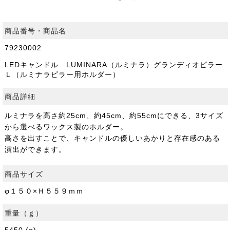
商品番号・商品名
79230002
LEDキャンドル LUMINARA（ルミナラ）グランディオピラー
Ｌ（ルミナラピラー用ホルダー）
商品詳細
ルミナラを高さ約25cm、約45cm、約55cmにできる、3サイズ
から選べるワックス製のホルダー。
高さを出すことで、キャンドルの優しいあかりと存在感のある
演出ができます。
商品サイズ
φ１５０×Ｈ５５９ｍｍ
重量（ｇ）