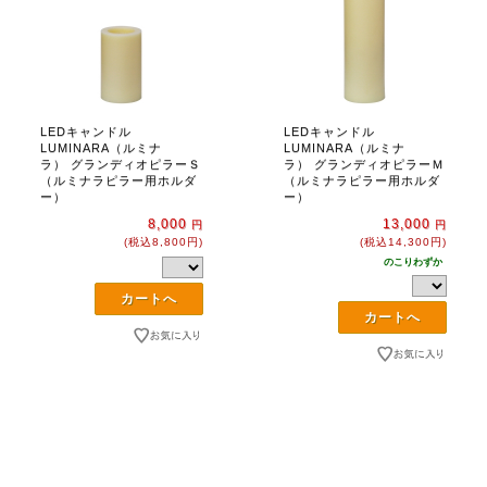
LEDキャンドル
LEDキャンドル
LUMINARA（ルミナ
LUMINARA（ルミナ
ラ） グランディオピラーＳ
ラ） グランディオピラーＭ
（ルミナラピラー用ホルダ
（ルミナラピラー用ホルダ
ー）
ー）
8,000
13,000
円
円
(税込8,800円)
(税込14,300円)
のこりわずか