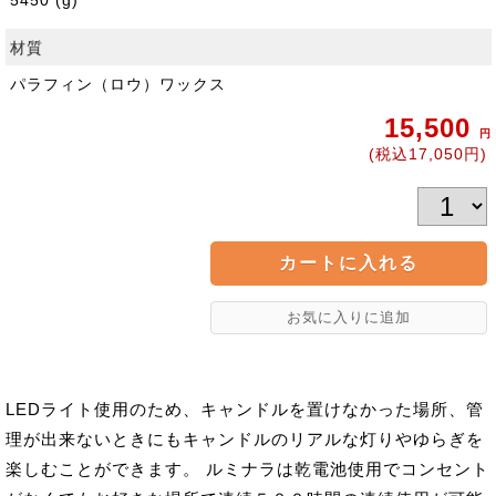
5450 (g)
材質
パラフィン（ロウ）ワックス
15,500
円
(税込17,050円)
LEDライト使用のため、キャンドルを置けなかった場所、管
理が出来ないときにもキャンドルのリアルな灯りやゆらぎを
楽しむことができます。 ルミナラは乾電池使用でコンセント