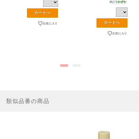
のこりわずか
類似品番の商品