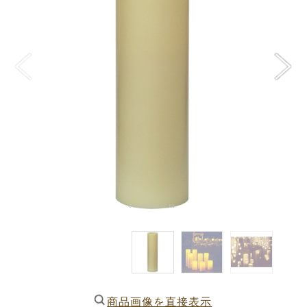
商品画像を直接表示