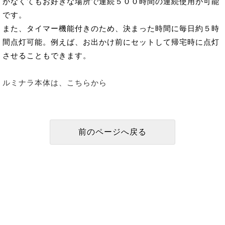
がなくてもお好きな場所で連続５００時間の連続使用が可能
です。
また、タイマー機能付きのため、決まった時間に毎日約５時
間点灯可能。例えば、お出かけ前にセットして帰宅時に点灯
させることもできます。
ルミナラ本体は、こちらから