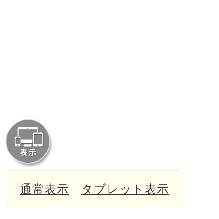
通常表示
タブレット表示