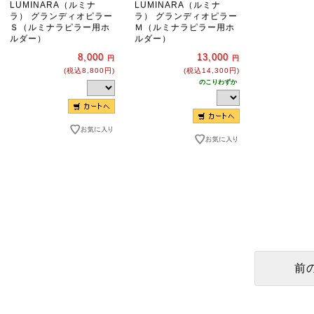
LUMINARA（ルミナ
LUMINARA（ルミナ
ラ） グランディオピラー
ラ） グランディオピラー
Ｓ（ルミナラピラー用ホ
Ｍ（ルミナラピラー用ホ
ルダー）
ルダー）
8,000
13,000
円
円
(税込8,800円)
(税込14,300円)
のこりわずか