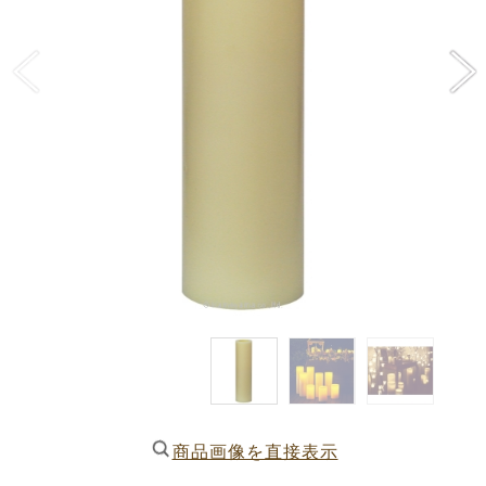
商品画像を直接表示