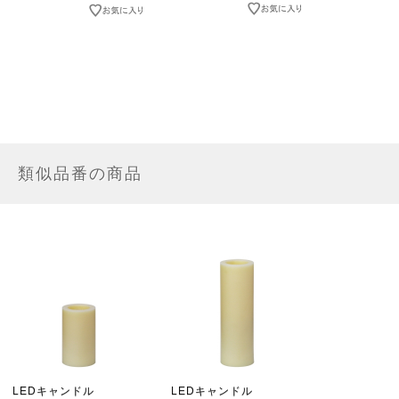
類似品番の商品
LEDキャンドル
LEDキャンドル