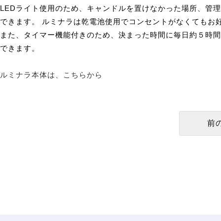
LEDライト使用のため、キャンドルを置けなかった場所、管
できます。 ルミナラは乾電池使用でコンセントがなくてもお
また、タイマー機能付きのため、決まった時間に毎日約５時間
できます。
ルミナラ本体は、こちらから