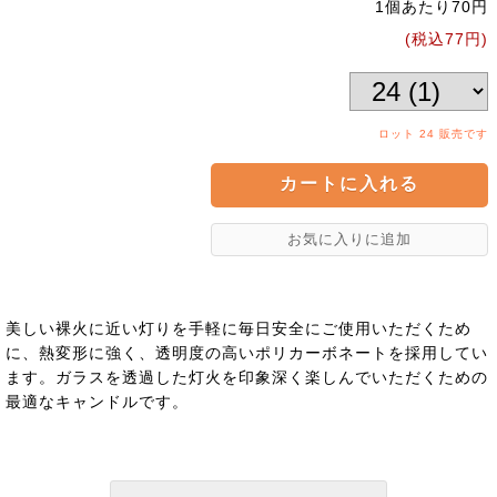
1個あたり70円
(税込77円)
ロット 24 販売です
美しい裸火に近い灯りを手軽に毎日安全にご使用いただくため
に、熱変形に強く、透明度の高いポリカーボネートを採用してい
ます。ガラスを透過した灯火を印象深く楽しんでいただくための
最適なキャンドルです。