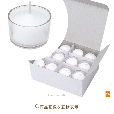
商品画像を直接表示