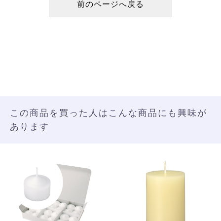
この商品を買った人はこんな商品にも興味が
あります