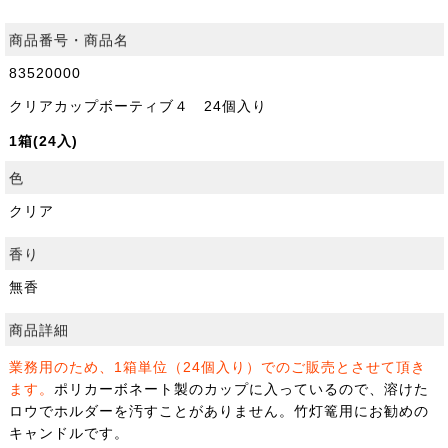
商品番号・商品名
83520000
クリアカップボーティブ４ 24個入り
1箱(24入)
色
クリア
香り
無香
商品詳細
業務用のため、1箱単位（24個入り）でのご販売とさせて頂き
ます。
ポリカーボネート製のカップに入っているので、溶けた
ロウでホルダーを汚すことがありません。竹灯篭用にお勧めの
キャンドルです。