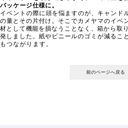
パッケージ仕様に。
イベントの際に頭を悩ますのが、キャンド
の量とその片付け。そこでカメヤマのイベ
材として機能を損なうことなく、箱から取
発しました。紙やビニールのゴミが減るこ
もつながります。