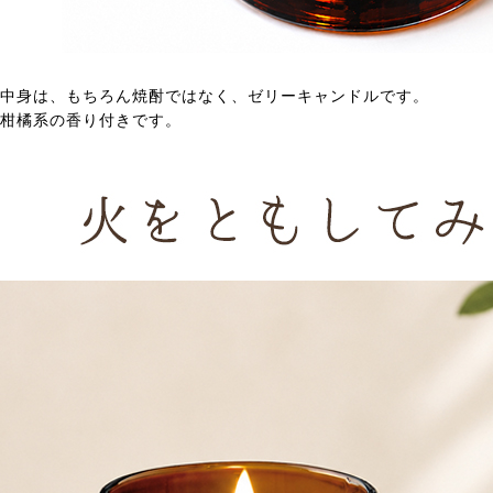
中身は、もちろん焼酎ではなく、ゼリーキャンドルです。
柑橘系の香り付きです。