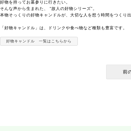
好物を持ってお墓参りに行きたい。
そんな声から生まれた、 “故人の好物シリーズ”。
本物そっくりの好物キャンドルが、大切な人を想う時間をつくり
「好物キャンドル」は、ドリンクや食べ物など種類も豊富です。
好物キャンドル 一覧はこちらから