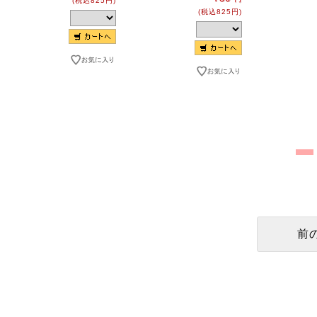
(税込825円)
(税込825円)