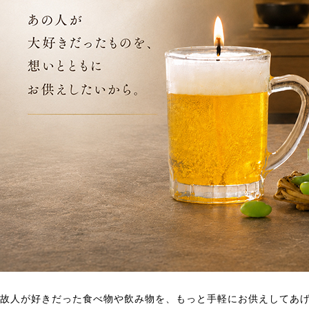
故人が好きだった食べ物や飲み物を、もっと手軽にお供えしてあ