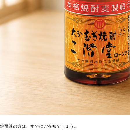
焼酎派の方は、すでにご存知でしょう。