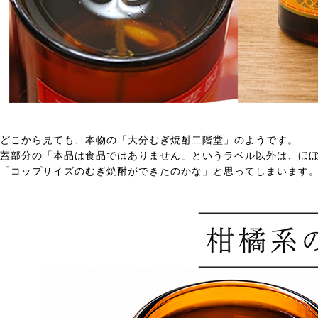
どこから見ても、本物の「大分むぎ焼酎二階堂」のようです。
蓋部分の「本品は食品ではありません」というラベル以外は、ほ
「コップサイズのむぎ焼酎ができたのかな」と思ってしまいます