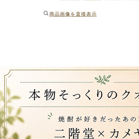
商品画像を直接表示