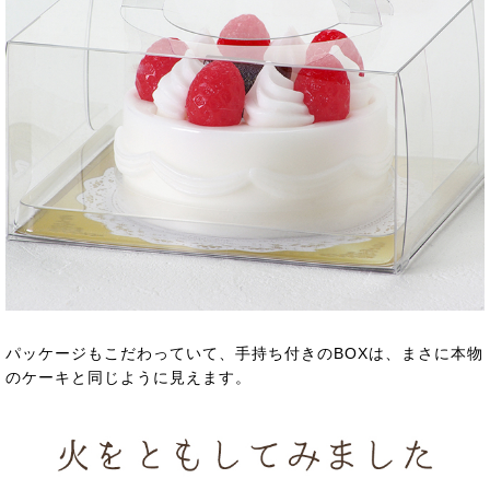
パッケージもこだわっていて、手持ち付きのBOXは、まさに本物
のケーキと同じように見えます。