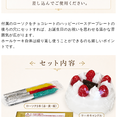
付属のローソクをチョコレートのハッピーバースデープレートの
後ろの穴にセットすれば、お誕生日のお祝いを思わせる温かな雰
囲気が広がります。
ホールケーキ自体は繰り返し使うことができるのも嬉しいポイン
トです。