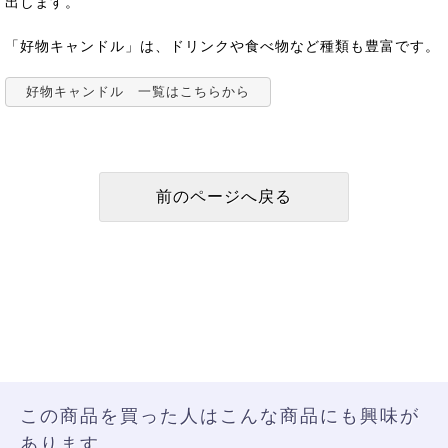
出します。
「好物キャンドル」は、ドリンクや食べ物など種類も豊富です。
好物キャンドル 一覧はこちらから
この商品を買った人はこんな商品にも興味が
あります