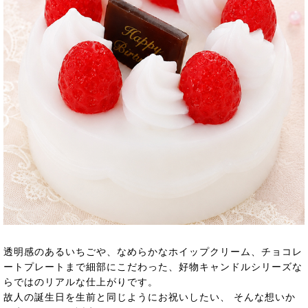
透明感のあるいちごや、なめらかなホイップクリーム、チョコレ
ートプレートまで細部にこだわった、好物キャンドルシリーズな
らではのリアルな仕上がりです。
故人の誕生日を生前と同じようにお祝いしたい、 そんな想いか