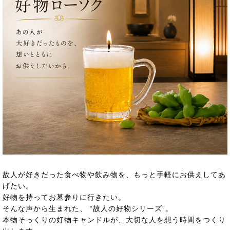
故人が好きだった食べ物や飲み物を、もっと手軽にお供えしてあ
げたい。
好物を持ってお墓参りに行きたい。
そんな声から生まれた、 “故人の好物シリーズ”。
本物そっくりの好物キャンドルが、大切な人を想う時間をつくり