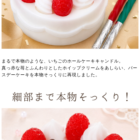
まるで本物のような、いちごのホールケーキキャンドル。
真っ赤な苺とふんわりとしたホイップクリームをあしらい、バー
スデーケーキを本物そっくりに再現しました。