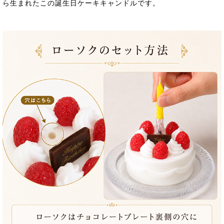
ら生まれたこの誕生日ケーキキャンドルです。