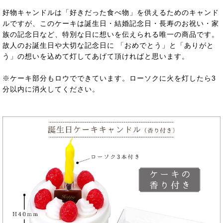
好物キャンドルは「好きだった食べ物」を供えるためのキャンド
ルですが、このケーキは誕生日・結婚記念日・長寿のお祝い・家
族の記念日など、特別な日に想いを伝えられる唯一の商品です。
故人のお誕生日や大切な記念日に 「おめでとう」と「ありがと
う」の想いを込めて灯してあげて頂ければと思います。
※ケーキ部分もロウでできています。ローソクに火を灯したら3
分以内に消火してください。