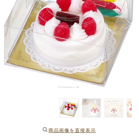
商品画像を直接表示