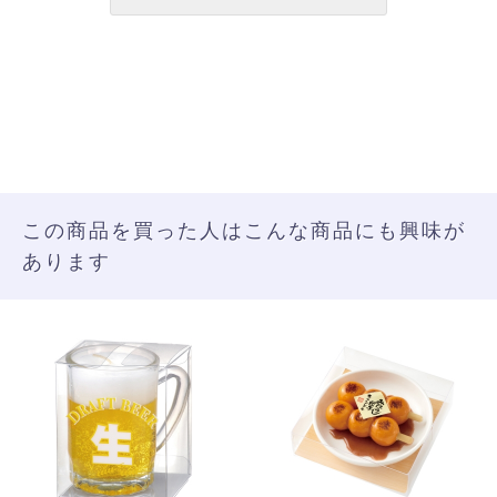
この商品を買った人はこんな商品にも興味が
あります