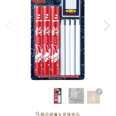
商品画像を直接表示