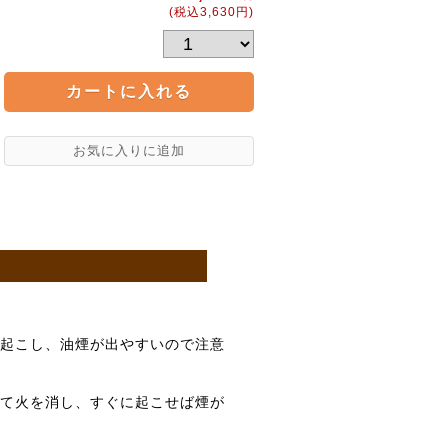
(税込3,630円)
起こし、油煙が出やすいので注意
て火を消し、すぐに起こせば煙が