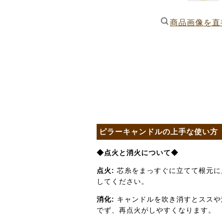
商品画像を直
ピラーキャンドルの上手な使い方
◆点火と消火について◆
点火:
芯糸をまっすぐに立てて根元に
してください。
消化:
キャンドルを吹き消すとススや
でず、再点火がしやすくなります。