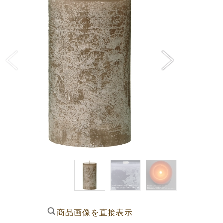
商品画像を直接表示