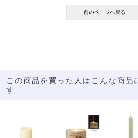
この商品を買った人はこんな商品
す