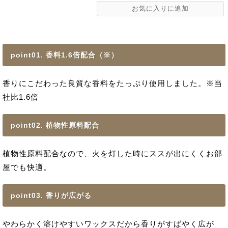
point01. 香料1.6倍配合（※）
香りにこだわった良質な香料をたっぷり使用しました。※当
社比1.6倍
point02. 植物性原料配合
植物性原料配合なので、火を灯した時にススが出にくくお部
屋でも快適。
point03. 香りが広がる
やわらかく溶けやすいワックスだから香りがすばやく広が