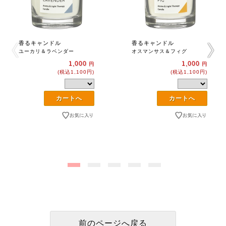
香るキャンドル
香るキャンドル
ユーカリ＆ラベンダー
オスマンサス＆フィグ
1,000
1,000
円
円
(税込1,100円)
(税込1,100円)