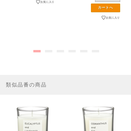
類似品番の商品