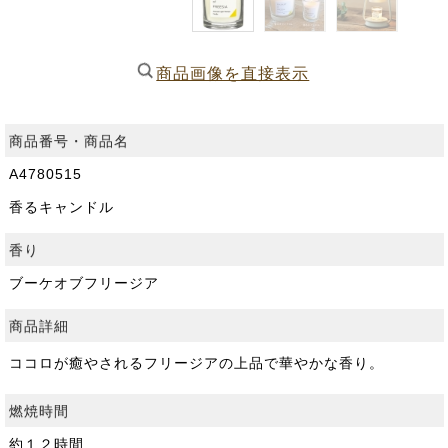
商品画像を直接表示
商品番号・商品名
A4780515
香るキャンドル
香り
ブーケオブフリージア
商品詳細
ココロが癒やされるフリージアの上品で華やかな香り。
燃焼時間
約１２時間