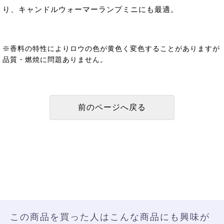
り、キャンドルウォーマーランプミニにも最適。
※香料の特性によりロウの色が黄色く変色することがありますが
品質・燃焼に問題ありません。
この商品を買った人はこんな商品にも興味が