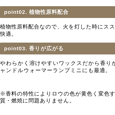
point02. 植物性原料配合
植物性原料配合なので、火を灯した時にス
快適。
point03. 香りが広がる
やわらかく溶けやすいワックスだから香り
ャンドルウォーマーランプミニにも最適。
※香料の特性によりロウの色が黄色く変色
質・燃焼に問題ありません。