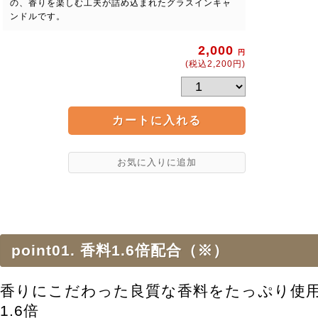
の、香りを楽しむ工夫が詰め込まれたグラスインキャ
ンドルです。
2,000
円
(税込2,200円)
point01. 香料1.6倍配合（※）
香りにこだわった良質な香料をたっぷり使
1.6倍