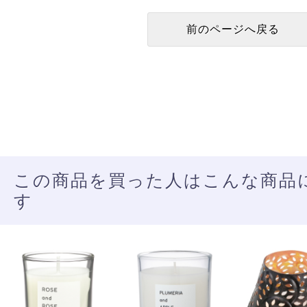
この商品を買った人はこんな商品
す