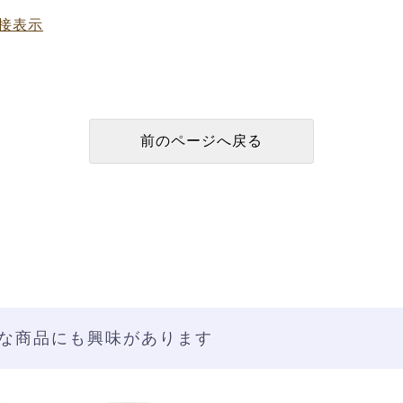
接表示
な商品にも興味があります