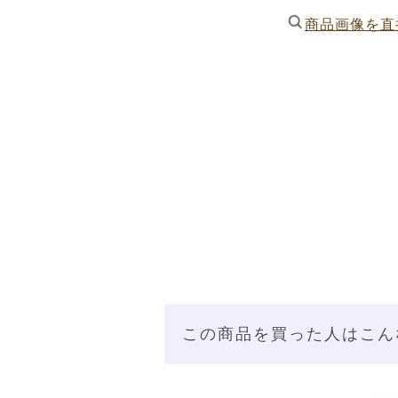
商品画像を直
この商品を買った人はこん