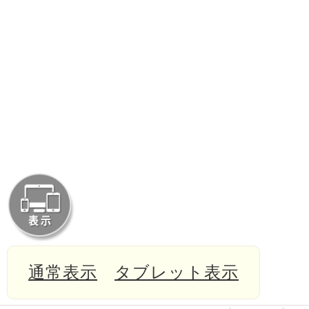
通常表示
タブレット表示