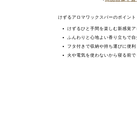
けずるアロマワックスバーのポイント
けずるひと手間を楽しむ新感覚ア
ふんわりと心地よい香り立ちで自
フタ付きで収納や持ち運びに便利
火や電気を使わないから寝る前で