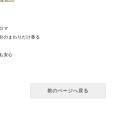
ロマ
分のまわりだけ香る
も安心