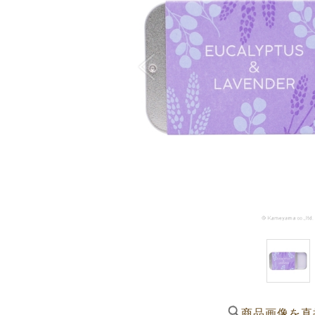
商品画像を直