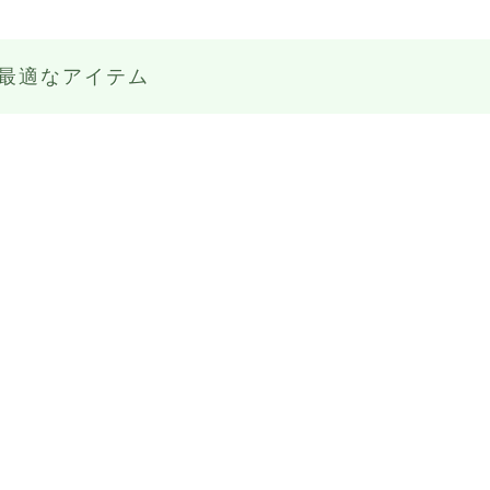
最適なアイテム