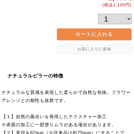
(税込1,100円)
ナチュラルピラーの特徴
ナチュラルな質感を表現した柔らかで自然な色味。フラワー
アレンジとの相性も抜群です。
【１】自然の風合いを再現したテクスチャー加工
※表面の加工に一部塗りムラがある場合があります。
【２】直径を82mm（※従来品は約75mm）にすることで、