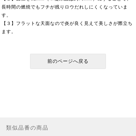
長時間の燃焼でもフチが残りロウだれしにくくなっていま
す。
【３】フラットな天面なので炎が良く見えて美しさが際立ち
ます。
類似品番の商品