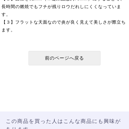
長時間の燃焼でもフチが残りロウだれしにくくなっていま
す。
【３】フラットな天面なので炎が良く見えて美しさが際立ち
ます。
この商品を買った人はこんな商品にも興味が