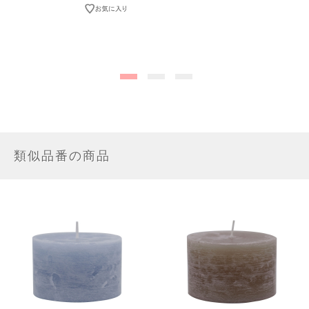
類似品番の商品