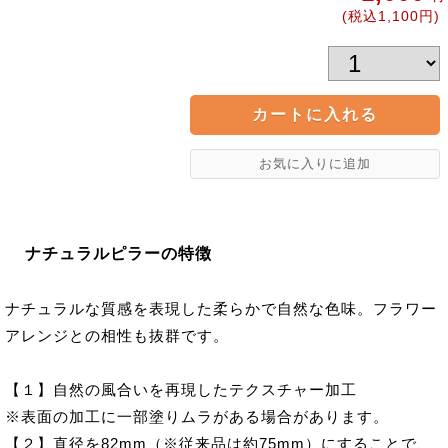
(税込1,100円)
ナチュラルピラーの特徴
ナチュラルな質感を表現した柔らかで自然な色味。フラワー
アレンジとの相性も抜群です。
【１】自然の風合いを再現したテクスチャー加工
※表面の加工に一部塗りムラがある場合があります。
【２】直径を82mm（※従来品は約75mm）にすることで、