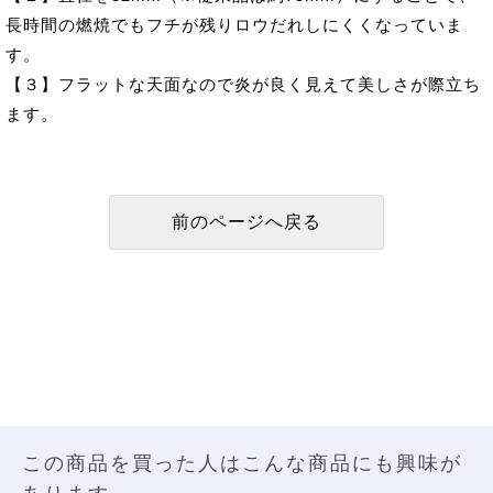
長時間の燃焼でもフチが残りロウだれしにくくなっていま
す。
【３】フラットな天面なので炎が良く見えて美しさが際立ち
ます。
この商品を買った人はこんな商品にも興味が