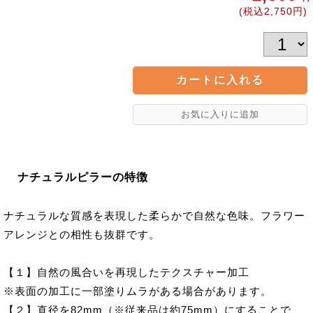
(税込2,750円)
ナチュラルピラーの特徴
ナチュラルな質感を表現した柔らかで自然な色味。フラワー
アレンジとの相性も抜群です。
【１】自然の風合いを再現したテクスチャー加工
※表面の加工に一部塗りムラがある場合があります。
【２】直径を82mm（※従来品は約75mm）にすることで、