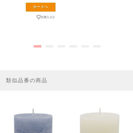
類似品番の商品