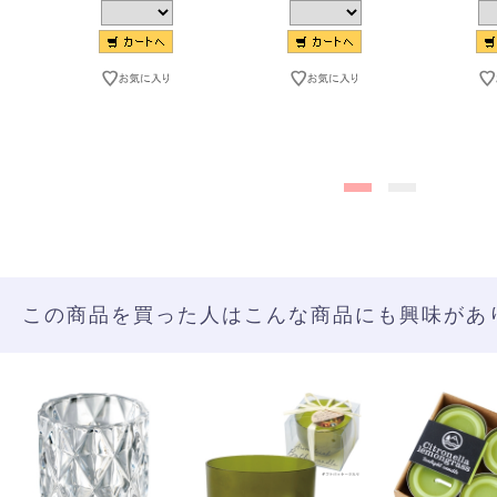
この商品を買った人はこんな商品にも興味があ