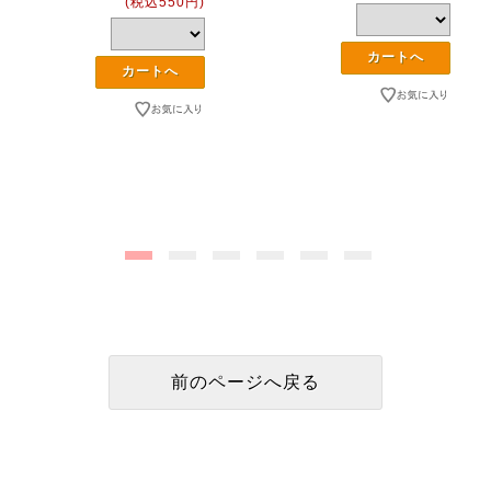
(税込550円)