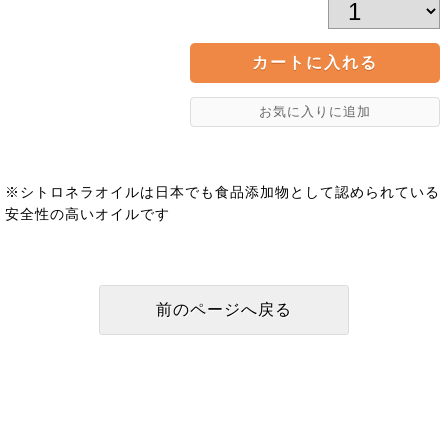
※シトロネラオイルは日本でも食品添加物として認められている
安全性の高いオイルです