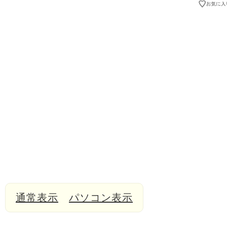
通常表示
パソコン表示