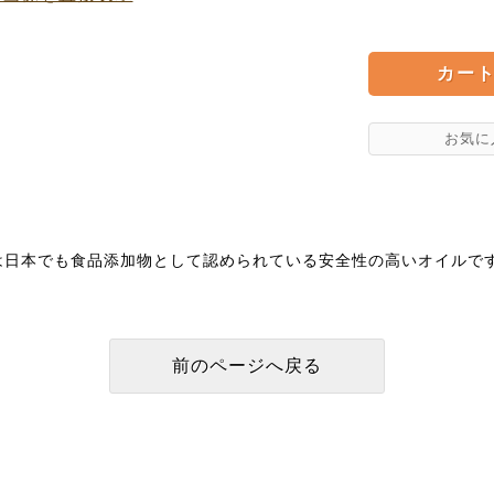
は日本でも食品添加物として認められている安全性の高いオイルで