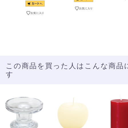
この商品を買った人はこんな商品
す