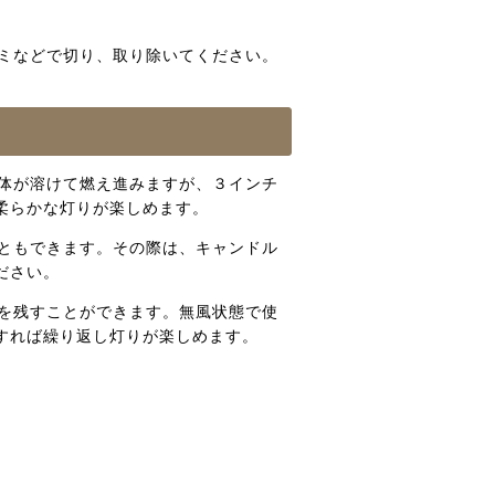
ミなどで切り、取り除いてください。
体が溶けて燃え進みますが、３インチ
柔らかな灯りが楽しめます。
ともできます。その際は、キャンドル
ださい。
を残すことができます。無風状態で使
すれば繰り返し灯りが楽しめます。