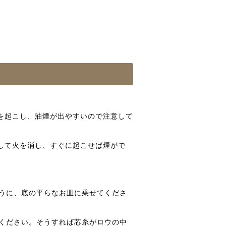
を起こし、油煙が出やすいので注意して
して火を消し、すぐに起こせば煙がで
うに、底の平らなお皿に乗せてくださ
ください。そうすれば芯糸がロウの中