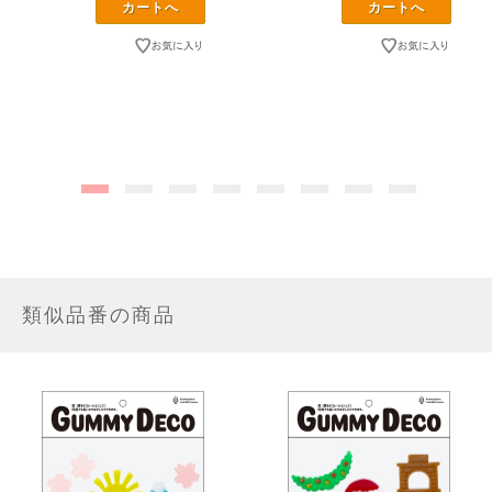
類似品番の商品