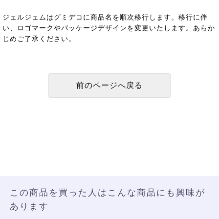
ジェルジェムはグミデコに商品名を順次移行します。移行に伴
い、ロゴマークやパッケージデザインを変更いたします。あらか
じめご了承ください。
この商品を買った人はこんな商品にも興味が
あります