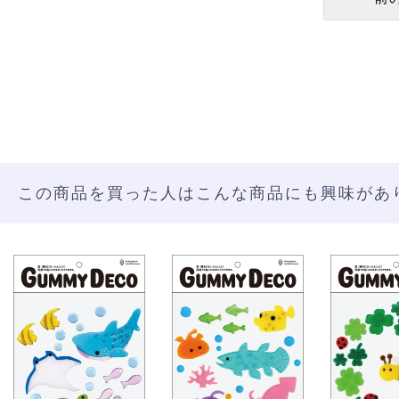
この商品を買った人はこんな商品にも興味があ