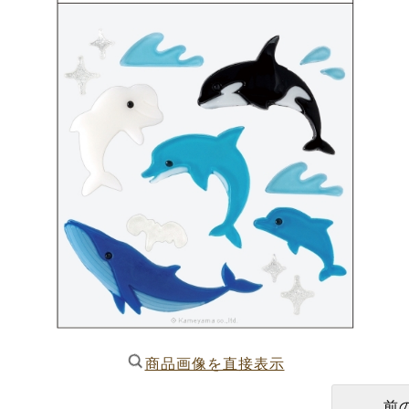
商品画像を直接表示