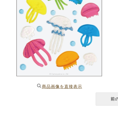
商品画像を直接表示