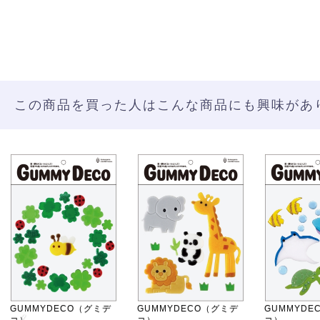
この商品を買った人はこんな商品にも興味があ
GUMMYDECO（グミデ
GUMMYDECO（グミデ
GUMMYDE
コ）
コ）
コ）