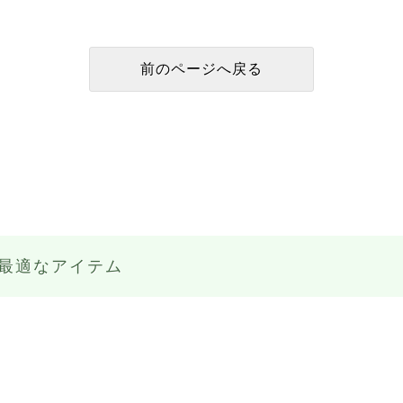
最適なアイテム