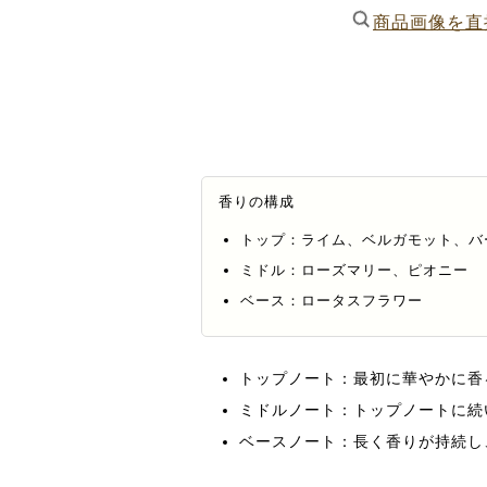
商品画像を直
香りの構成
トップ：ライム、ベルガモット、バ
ミドル：ローズマリー、ピオニー
ベース：ロータスフラワー
トップノート：最初に華やかに香
ミドルノート：トップノートに続
ベースノート：長く香りが持続し