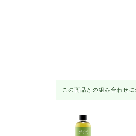
この商品との組み合わせに