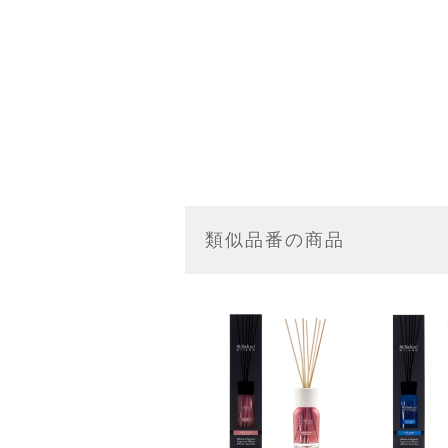
類似品番の商品