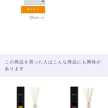
この商品を買った人はこんな商品にも興味が
あります