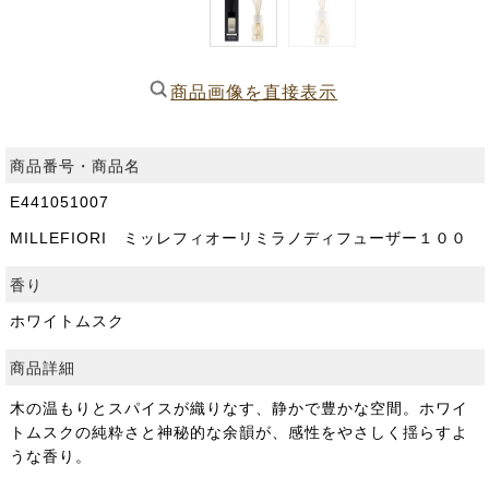
商品画像を直接表示
商品番号・商品名
E441051007
MILLEFIORI ミッレフィオーリミラノディフューザー１００
香り
ホワイトムスク
商品詳細
木の温もりとスパイスが織りなす、静かで豊かな空間。ホワイ
トムスクの純粋さと神秘的な余韻が、感性をやさしく揺らすよ
うな香り。