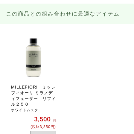
この商品との組み合わせに最適なアイテム
MILLEFIORI ミッレ
フィオーリ ミラノデ
ィフューザー リフィ
ル２５０
ホワイトムスク
3,500
円
(税込3,850円)