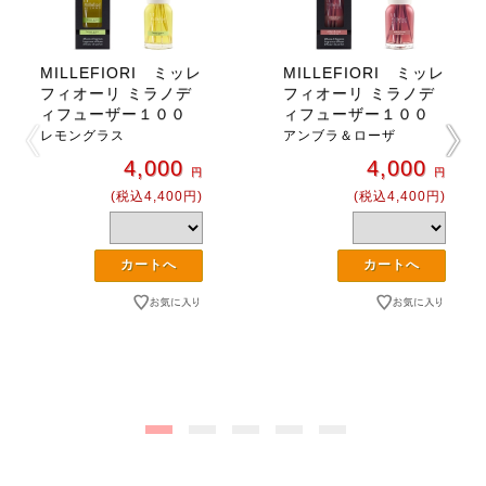
MILLEFIORI ミッレ
MILLEFIORI ミッレ
フィオーリ ミラノデ
フィオーリ ミラノデ
ィフューザー１００
ィフューザー１００
レモングラス
アンブラ＆ローザ
4,000
4,000
円
円
(税込4,400円)
(税込4,400円)