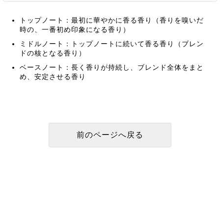
トップノート：最初に華やかに香る香り（香りを嗅いだ
時の、一番初め印象になる香り）
ミドルノート：トップノートに続いて香る香り（ブレン
ドの核となる香り）
ベースノート：長く香りが持続し、ブレンド全体をまと
め、安定させる香り