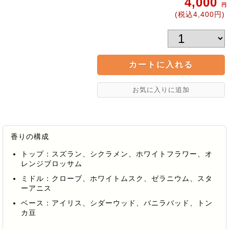
4,000
円
(税込4,400円)
香りの構成
トップ：スズラン、シクラメン、ホワイトフラワー、オ
レンジブロッサム
ミドル：クローブ、ホワイトムスク、ゼラニウム、スタ
ーアニス
ベース：アイリス、シダーウッド、バニラバッド、トン
カ豆