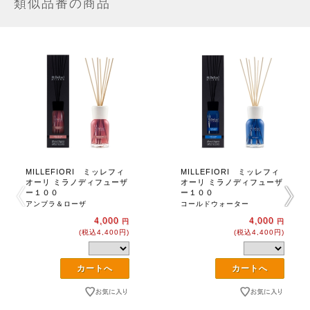
類似品番の商品
MILLEFIORI ミッレフィ
MILLEFIORI ミッレフィ
オーリ ミラノディフューザ
オーリ ミラノディフューザ
ー１００
ー１００
アンブラ＆ローザ
コールドウォーター
4,000
4,000
円
円
(税込4,400円)
(税込4,400円)