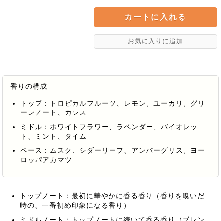
香りの構成
トップ：トロピカルフルーツ、レモン、ユーカリ、グリ
ーンノート、カシス
ミドル：ホワイトフラワー、ラベンダー、バイオレッ
ト、ミント、タイム
ベース：ムスク、シダーリーフ、アンバーグリス、ヨー
ロッパアカマツ
トップノート：最初に華やかに香る香り（香りを嗅いだ
時の、一番初め印象になる香り）
ミドルノート：トップノートに続いて香る香り（ブレン