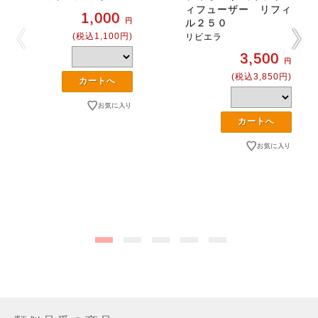
ィフューザー リフィ
1,000
円
ル２５０
(税込1,100円)
リビエラ
3,500
円
(税込3,850円)