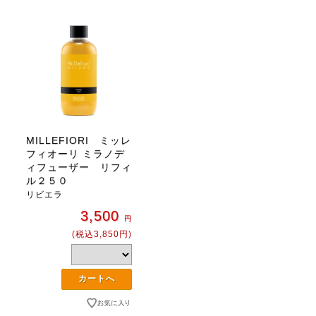
MILLEFIORI ミッレ
フィオーリ ミラノデ
ィフューザー リフィ
ル２５０
リビエラ
3,500
円
(税込3,850円)