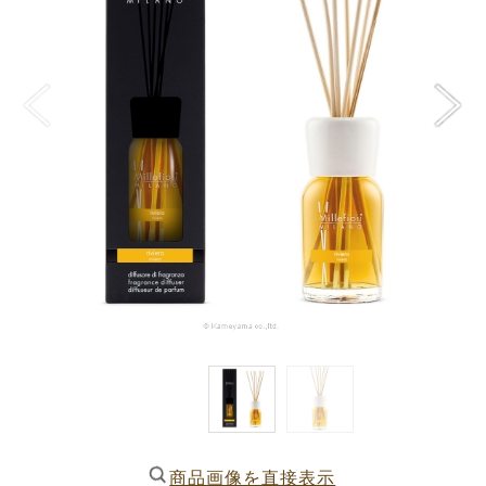
商品画像を直接表示