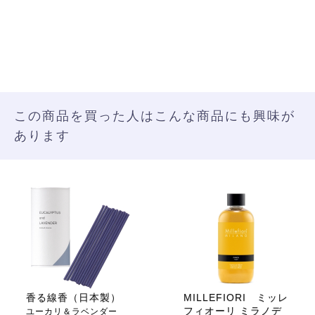
この商品を買った人はこんな商品にも興味が
あります
香る線香（日本製）
MILLEFIORI ミッレ
フィオーリ ミラノデ
ユーカリ＆ラベンダー