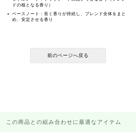
ドの核となる香り）
ベースノート：長く香りが持続し、ブレンド全体をまと
め、安定させる香り
この商品との組み合わせに最適なアイテム