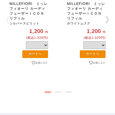
MILLEFIORI ミッレ
MILLEFIORI ミッレ
フィオーリ カーディ
フィオーリ カーディ
フューザーＩＣＯＮ
フューザーＩＣＯＮ
リフィル
リフィル
シルバースピリット
ホワイトムスク
1,200
1,200
円
円
(税込1,320円)
(税込1,320円)