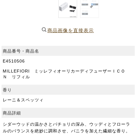
商品画像を直接表示
商品番号・商品名
E4510506
MILLEFIORI ミッレフィオーリカーディフューザーＩＣＯ
Ｎ リフィル
香り
レーニ＆スペッツィ
商品詳細
シダーウッドの温かさとパチョリの深み、ウッディとフローラ
ルのバランスを絶妙に調和させ、バニラを加えた繊細な香り。