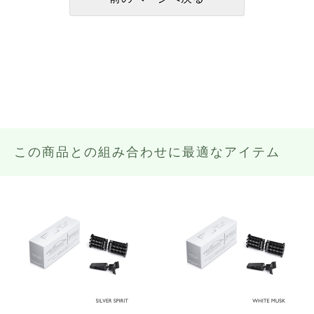
この商品との組み合わせに最適なアイテム