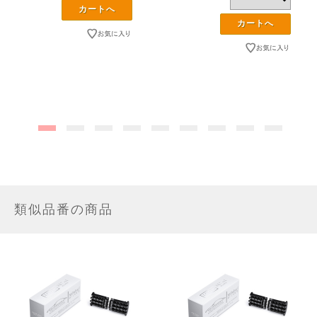
類似品番の商品