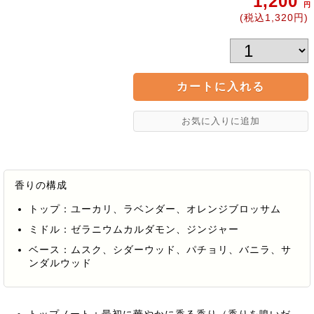
1,200
円
(税込1,320円)
香りの構成
トップ：ユーカリ、ラベンダー、オレンジブロッサム
ミドル：ゼラニウムカルダモン、ジンジャー
ベース：ムスク、シダーウッド、パチョリ、バニラ、サ
ンダルウッド