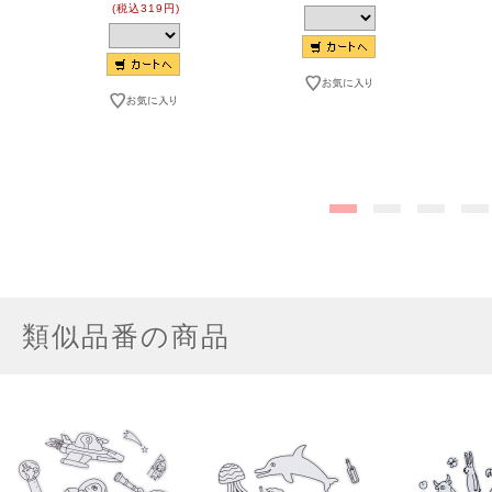
(税込319円)
類似品番の商品