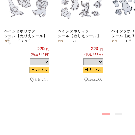
ペインタホリック
ペインタホリック
ペインタホリ
シール【ぬりえシール】
シール【ぬりえシール】
シール【ぬり
ウチュウ
ウミ
モリ
220
220
円
円
(税込242円)
(税込242円)