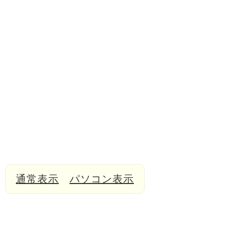
通常表示
パソコン表示