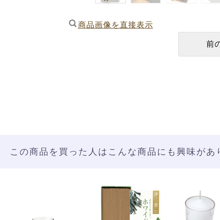
商品画像を直接表示
この商品を買った人はこんな商品にも興味があ