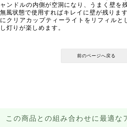
ャンドルの内側が空洞になり、うまく壁を
無風状態で使用すればキレイに壁が残りま
にクリアカップティーライトをリフィルと
し灯りが楽しめます。
この商品との組み合わせに最適な