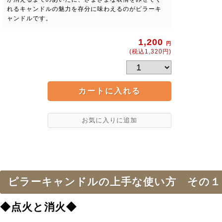
れるキャンドルの魅力を存分に味わえるのがピラーキ
ャンドルです。
1,200
円
(税込1,320円)
ピラーキャンドルの上手な使い方 その１
◆点火と消火◆