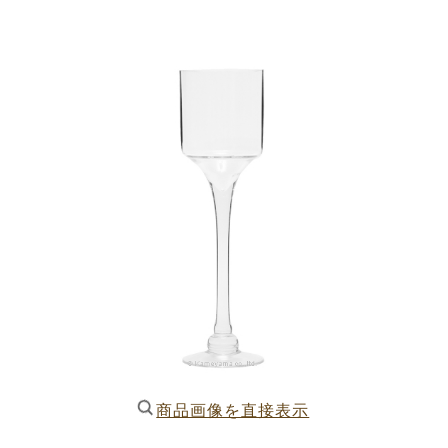
商品画像を直接表示