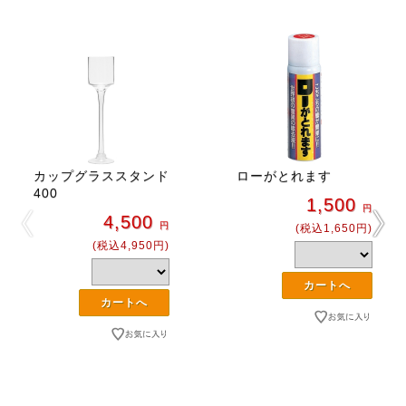
カップグラススタンド
ローがとれます
400
1,500
円
4,500
円
(税込1,650円)
(税込4,950円)