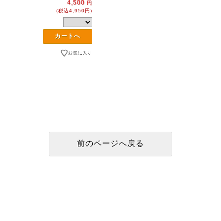
4,500
円
(税込4,950円)