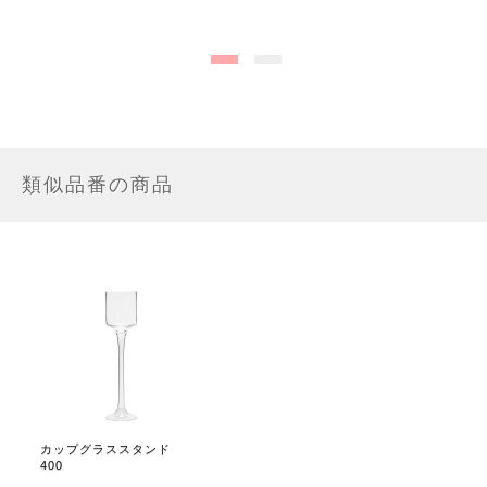
類似品番の商品
カップグラススタンド
400