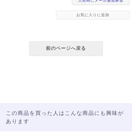
入荷時にメール通知希望
この商品を買った人はこんな商品にも興味が
あります