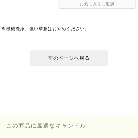
※機械洗浄、強い摩擦はおやめください。
この商品に最適なキャンドル