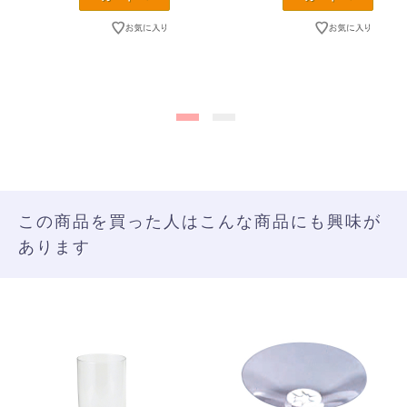
この商品を買った人はこんな商品にも興味が
あります