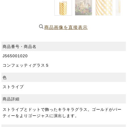
商品画像を直接表示
商品番号・商品名
J565001020
コンフェッティグラスＳ
色
ストライプ
商品詳細
ストライプとドットで飾ったキラキラグラス。ゴールドがパー
ティーをよりゴージャスに演出します。