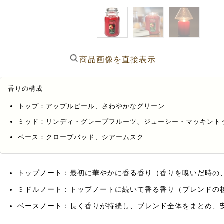
商品画像を直接表示
香りの構成
トップ：アップルピール、さわやかなグリーン
ミッド：リンディ・グレープフルーツ、ジューシー・マッキント
ベース：クローブバッド、シアームスク
トップノート：最初に華やかに香る香り（香りを嗅いだ時の
ミドルノート：トップノートに続いて香る香り（ブレンドの
ベースノート：長く香りが持続し、ブレンド全体をまとめ、