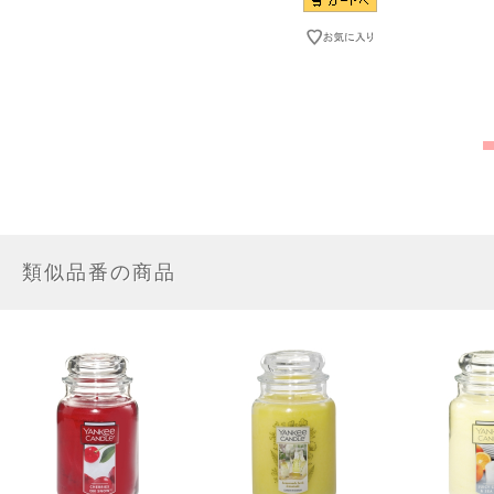
類似品番の商品