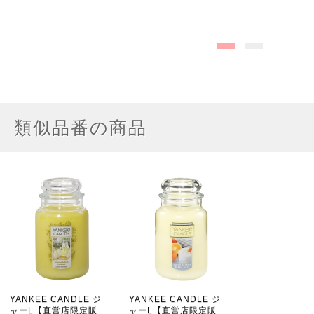
類似品番の商品
YANKEE CANDLE ジ
YANKEE CANDLE ジ
ャーL【直営店限定販
ャーL【直営店限定販