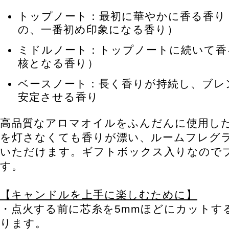
トップノート：最初に華やかに香る香り
の、一番初め印象になる香り）
ミドルノート：トップノートに続いて香
核となる香り）
ベースノート：長く香りが持続し、ブレ
安定させる香り
高品質なアロマオイルをふんだんに使用し
を灯さなくても香りが漂い、ルームフレグ
いただけます。ギフトボックス入りなので
す。
【キャンドルを上手に楽しむために】
・点火する前に芯糸を5mmほどにカットす
ります。