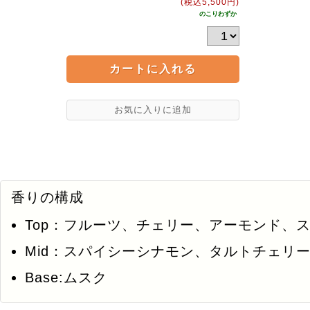
(税込5,500円)
のこりわずか
香りの構成
Top：フルーツ、チェリー、アーモンド、
Mid：スパイシーシナモン、タルトチェリ
Base:ムスク