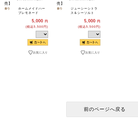
売】
売】
ホームメイドハー
ジューシーシトラ
ブレモネード
ス＆シーソルト
5,000
5,000
円
円
(税込5,500円)
(税込5,500円)