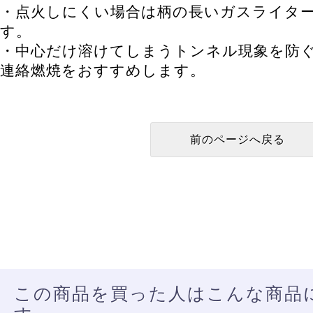
・点火しにくい場合は柄の長いガスライタ
す。
・中心だけ溶けてしまうトンネル現象を防ぐ
連絡燃焼をおすすめします。
この商品を買った人はこんな商品